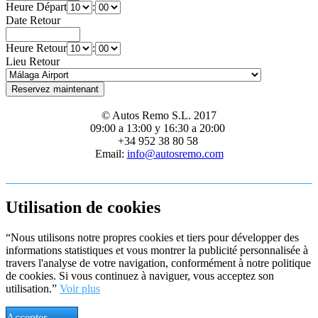
Heure Départ
:
Date Retour
Heure Retour
:
Lieu Retour
© Autos Remo S.L. 2017
09:00 a 13:00 y 16:30 a 20:00
+34 952 38 80 58
Email:
info@autosremo.com
Utilisation de cookies
“Nous utilisons notre propres cookies et tiers pour développer des
informations statistiques et vous montrer la publicité personnalisée à
travers l'analyse de votre navigation, conformément à notre politique
de cookies. Si vous continuez à naviguer, vous acceptez son
utilisation.”
Voir plus
Accepter