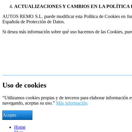
ACTUALIZACIONES Y CAMBIOS EN LA POLÍTICA 
AUTOS REMO S.L. puede modificar esta Política de Cookies en función 
Española de Protección de Datos.
Si desea más información sobre qué uso hacemos de las Cookies, pue
Uso de cookies
“Utilizamos cookies propias y de terceros para elaborar información es
navegando, aceptas su uso.”
Más información
Acepto
Home