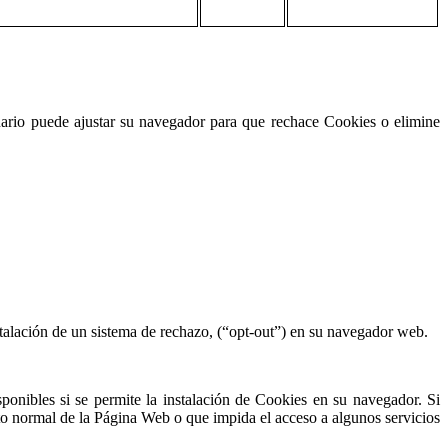
uario puede ajustar su navegador para que rechace Cookies o elimine
stalación de un sistema de rechazo, (“opt-out”) en su navegador web.
ponibles si se permite la instalación de Cookies en su navegador. Si
nto normal de la Página Web o que impida el acceso a algunos servicios