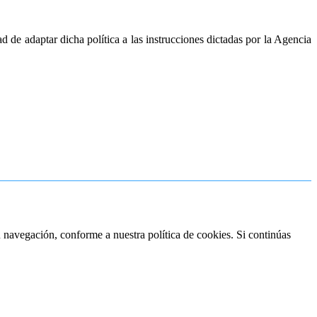
de adaptar dicha política a las instrucciones dictadas por la Agencia
tu navegación, conforme a nuestra política de cookies. Si continúas