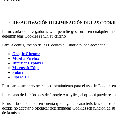
DESACTIVACIÓN O ELIMINACIÓN DE LAS COOKI
La mayoría de navegadores web permite gestionar, en cualquier mome
determinadas Cookies según su criterio
Para la configuración de las Cookies el usuario puede acceder a:
Google Chrome
Mozilla Firefox
Internet Explorer
Microsoft Edge
Safari
Opera 19
El usuario puede revocar su consentimiento para el uso de Cookies en 
En el caso de las Cookies de Google Analytics, el opt-out puede realiz
El usuario debe tener en cuenta que algunas características de los
decide no aceptar o bloquear determinadas Cookies (en función de su f
de la misma.