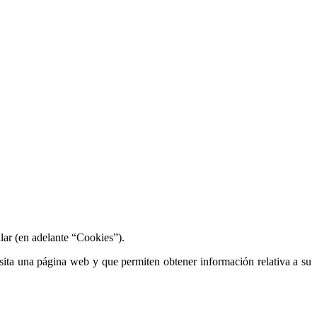
ilar (en adelante “Cookies”).
sita una página web y que permiten obtener información relativa a su