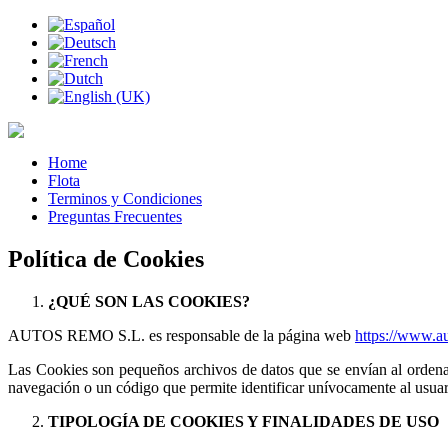
Home
Flota
Terminos y Condiciones
Preguntas Frecuentes
Política de Cookies
¿QUÉ SON LAS COOKIES?
AUTOS REMO S.L. es responsable de la página web
https://www.a
Las Cookies son pequeños archivos de datos que se envían al ordenad
navegación o un código que permite identificar unívocamente al usuar
TIPOLOGÍA DE COOKIES Y FINALIDADES DE USO